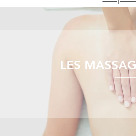
LES MASSA