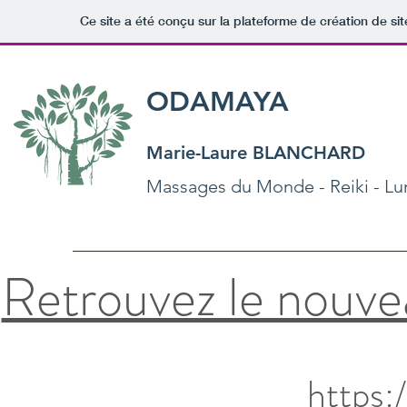
Ce site a été conçu sur la plateforme de création de sit
ODAMAYA
Marie-Laure BLANCHARD
Massages du Monde - Reiki - Lu
Retrouvez le nouve
https: