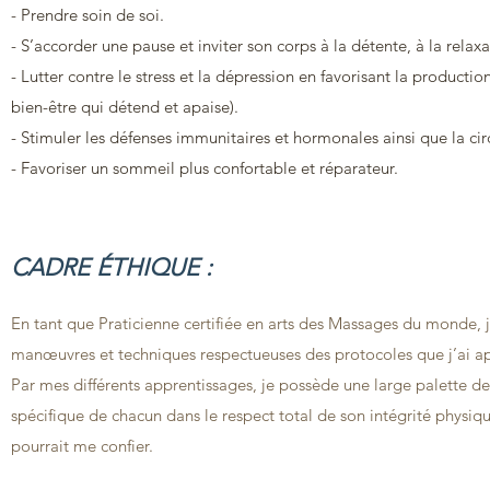
- Prendre soin de soi.
- S’accorder une pause et inviter son corps à la détente, à la relaxa
- Lutter contre le stress et la dépression en favorisant la product
bien-être qui détend et apaise).
- Stimuler les défenses immunitaires et hormonales ainsi que la cir
- Favoriser un sommeil plus confortable et réparateur.
CADRE ÉTHIQUE :
En tant que Praticienne certifiée en arts des Massages du monde,
manœuvres et techniques respectueuses des protocoles que j’ai ap
Par mes différents apprentissages, je possède une large palette
spécifique de chacun dans le respect total de son intégrité physiq
pourrait me confier.