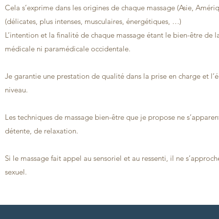
Cela s’exprime dans les origines de chaque massage (Asie, Amériq
(délicates, plus intenses, musculaires, énergétiques, …)
L’intention et la finalité de chaque massage étant le bien-être de
médicale ni paramédicale occidentale.
Je garantie une prestation de qualité dans la prise en charge et
niveau.
Les techniques de massage bien-être que je propose ne s’apparent
détente, de relaxation.
Si le massage fait appel au sensoriel et au ressenti, il ne s’appro
sexuel.