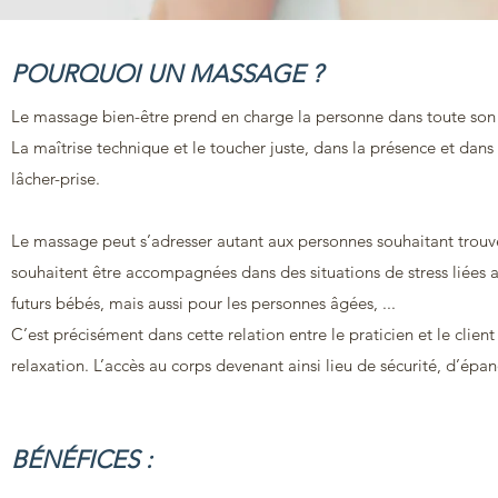
POURQUOI UN MASSAGE ?
Le massage bien-être prend en charge la personne dans toute son 
La maîtrise technique et le toucher juste, dans la présence et dans
lâcher-prise.
Le massage peut s’adresser autant aux personnes souhaitant trouv
souhaitent être accompagnées dans des situations de stress liées 
futurs bébés, mais aussi pour les personnes âgées, ...
C’est précisément dans cette relation entre le praticien et le clien
relaxation. L’accès au corps devenant ainsi lieu de sécurité, d’épa
BÉNÉFICES :